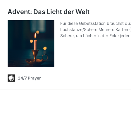
Advent: Das Licht der Welt
Für diese Gebetsstation brauchst du
Lochstanze/Schere Mehrere Karten (V
Schere, um Löcher in der Ecke jeder
24/7 Prayer