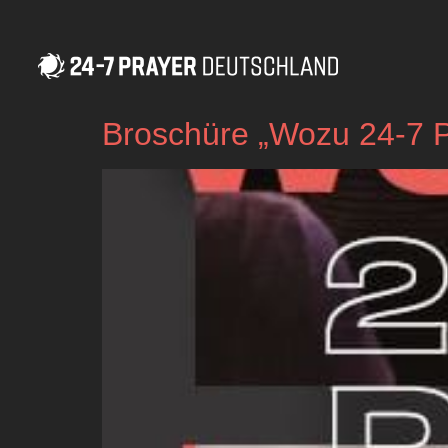
Broschüre „Wozu 24-7 P