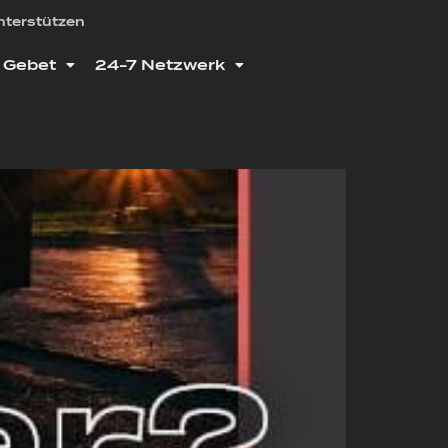
nterstützen
Gebet
24-7 Netzwerk