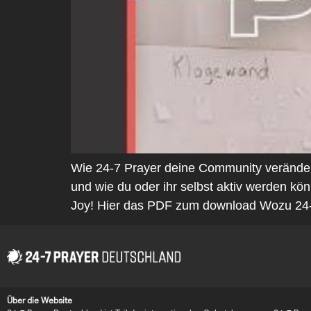
Wie 24-7 Prayer deine Community veränder
und wie du oder ihr selbst aktiv werden k
Joy! Hier das PDF zum download Wozu 24-
Über die Website