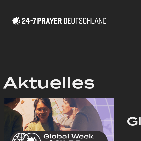
Aktuelles
G