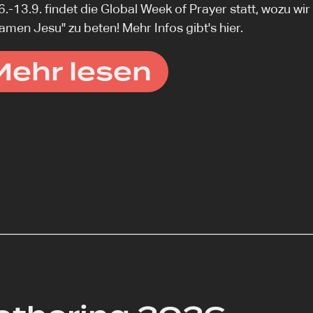
.-13.9. findet die Global Week of Prayer statt, wozu wir
amen Jesu" zu beten! Mehr Infos gibt's hier.
Mehr lesen