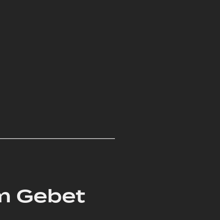
um Gebet