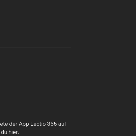
ete der App Lectio 365 auf
du hier.