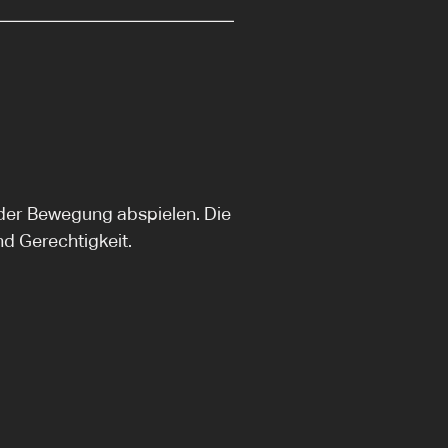
n der Bewegung abspielen. Die
d Gerechtigkeit.