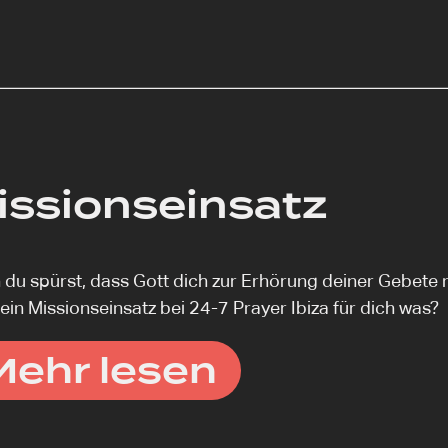
issionseinsatz
du spürst, dass Gott dich zur Erhörung deiner Gebete mac
ein Missionseinsatz bei 24-7 Prayer Ibiza für dich was?
Mehr lesen