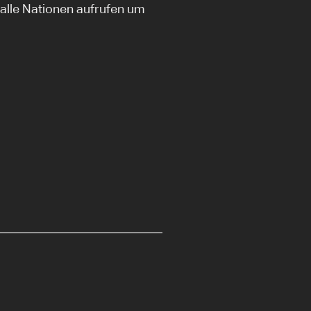
 alle Nationen aufrufen um