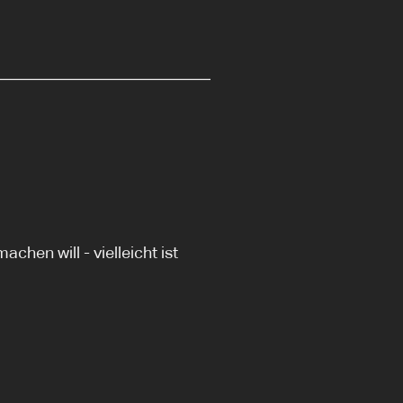
hen will - vielleicht ist