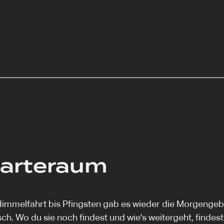
arteraum
immelfahrt bis Pfingsten gab es wieder die Morgengeb
ch. Wo du sie noch findest und wie's weitergeht, findest 