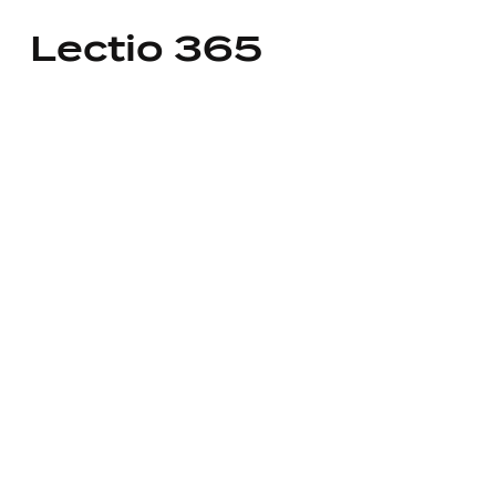
Lectio 365