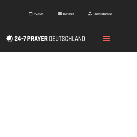
Events
Kontakt
Unterstützen