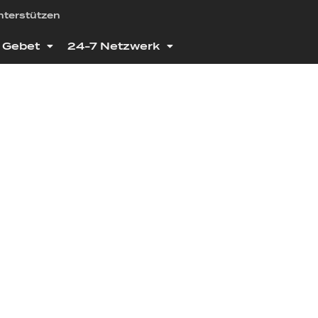
nterstützen
Gebet
24-7 Netzwerk