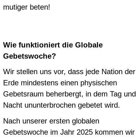
mutiger beten!
Wie funktioniert die Globale
Gebetswoche?
Wir stellen uns vor, dass jede Nation der
Erde mindestens einen physischen
Gebetsraum beherbergt, in dem Tag und
Nacht ununterbrochen gebetet wird.
Nach unserer ersten globalen
Gebetswoche im Jahr 2025 kommen wir