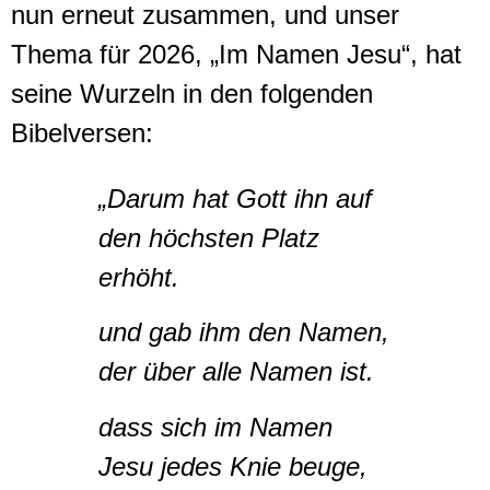
nun erneut zusammen, und unser
Thema für 2026, „Im Namen Jesu“, hat
seine Wurzeln in den folgenden
Bibelversen:
„Darum hat Gott ihn auf
den höchsten Platz
erhöht.
und gab ihm den Namen,
der über alle Namen ist.
dass sich im Namen
Jesu jedes Knie beuge,