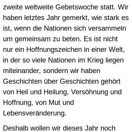
zweite weltweite Gebetswoche statt. Wir
haben letztes Jahr gemerkt, wie stark es
ist, wenn die Nationen sich versammeln
um gemeinsam zu beten. Es ist nicht
nur ein Hoffnungszeichen in einer Welt,
in der so viele Nationen im Krieg liegen
miteinander, sondern wir haben
Geschichten über Geschichten gehört
von Heil und Heilung, Versöhnung und
Hoffnung, von Mut und
Lebensveränderung.
Deshalb wollen wir dieses Jahr noch