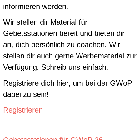
informieren werden.
Wir stellen dir Material für
Gebetsstationen bereit und bieten dir
an, dich persönlich zu coachen. Wir
stellen dir auch gerne Werbematerial zur
Verfügung. Schreib uns einfach.
Registriere dich hier, um bei der GWoP
dabei zu sein!
Registrieren
Gebetsstationen für GWoP 26