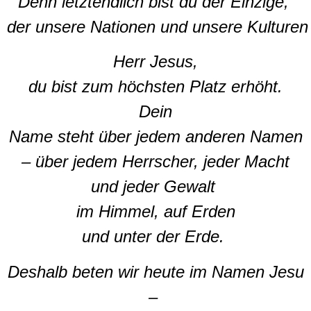
Denn letztendlich bist du der Einzige,
der unsere Nationen und unsere Kulturen 
Herr Jesus,
du bist zum höchsten Platz erhöht.
Dein
Name steht über jedem anderen Namen
– über jedem Herrscher, jeder Macht
und jeder Gewalt
im Himmel, auf Erden
und unter der Erde.
Deshalb beten wir heute im Namen Jesu
–