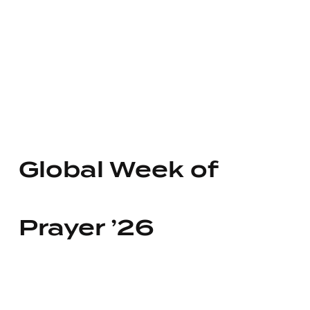
Global Week of
Prayer ’26