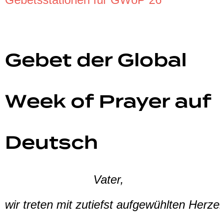
Gebet der Global
Week of Prayer auf
Deutsch
Vater,
wir treten mit zutiefst aufgewühlten Herze