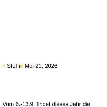
Steffi
Mai 21, 2026
Vom 6.-13.9. findet dieses Jahr die