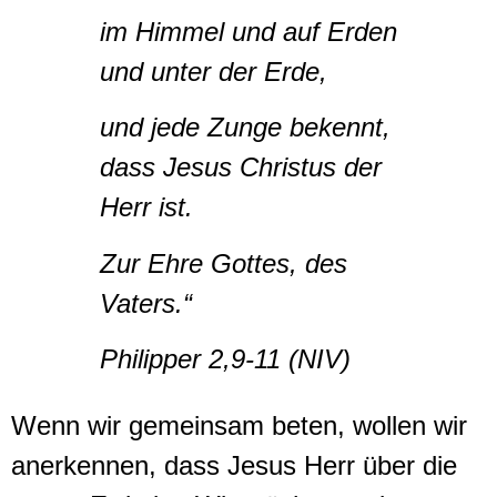
im Himmel und auf Erden
und unter der Erde,
und jede Zunge bekennt,
dass Jesus Christus der
Herr ist.
Zur Ehre Gottes, des
Vaters.“
Philipper 2,9-11 (NIV)
Wenn wir gemeinsam beten, wollen wir
anerkennen, dass Jesus Herr über die