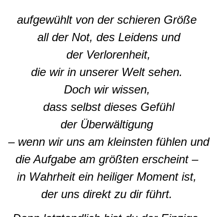
aufgewühlt von der schieren Größe
all der Not, des Leidens und
der Verlorenheit,
die wir in unserer Welt sehen.
Doch wir wissen,
dass selbst dieses Gefühl
der Überwältigung
– wenn wir uns am kleinsten fühlen und
die Aufgabe am größten erscheint –
in Wahrheit ein heiliger Moment ist,
der uns direkt zu dir führt.