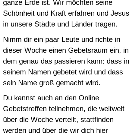
ganze Erde ist. Wir möchten seine
Schönheit und Kraft erfahren und Jesus
in unsere Städte und Länder tragen.
Nimm dir ein paar Leute und richte in
dieser Woche einen Gebetsraum ein, in
dem genau das passieren kann: dass in
seinem Namen gebetet wird und dass
sein Name groß gemacht wird.
Du kannst auch an den Online
Gebetstreffen teilnehmen, die weltweit
über die Woche verteilt, stattfinden
werden und über die wir dich hier