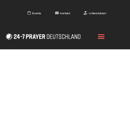
Events
Kontakt
Unterstützen