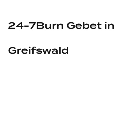
24-7Burn Gebet in
Greifswald