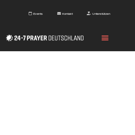
Events
Kontakt
Unterstützen