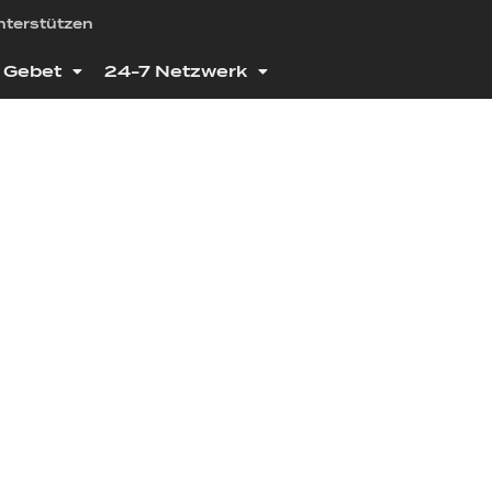
nterstützen
Gebet
24-7 Netzwerk