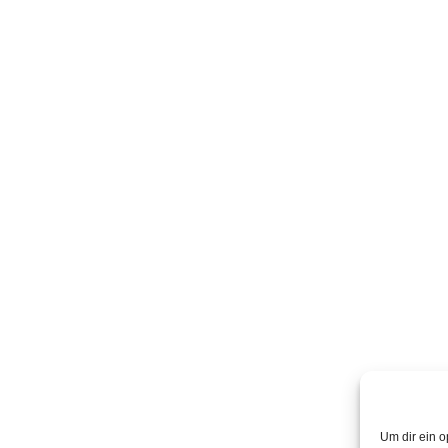
Um dir ein o