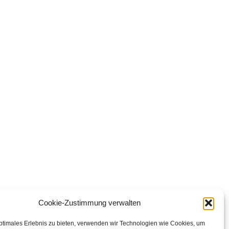
Cookie-Zustimmung verwalten
ptimales Erlebnis zu bieten, verwenden wir Technologien wie Cookies, um