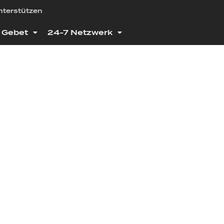
nterstützen
Gebet
24-7 Netzwerk