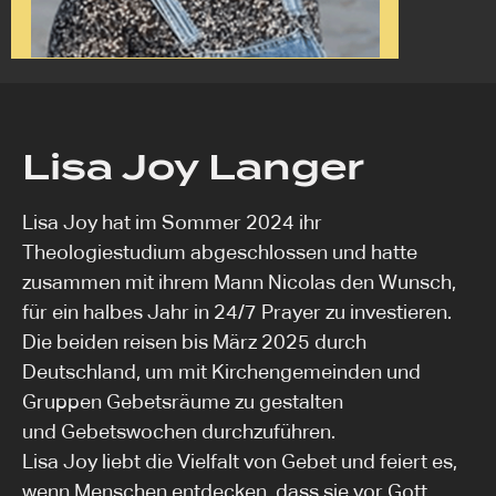
Lisa Joy Langer
Lisa Joy hat im Sommer 2024 ihr
Theologiestudium abgeschlossen und hatte
zusammen mit ihrem Mann Nicolas den Wunsch,
für ein halbes Jahr in 24/7 Prayer zu investieren.
Die beiden reisen bis März 2025 durch
Deutschland, um mit Kirchengemeinden und
Gruppen Gebetsräume zu gestalten
und Gebetswochen durchzuführen.
Lisa Joy liebt die Vielfalt von Gebet und feiert es,
wenn Menschen entdecken, dass sie vor Gott