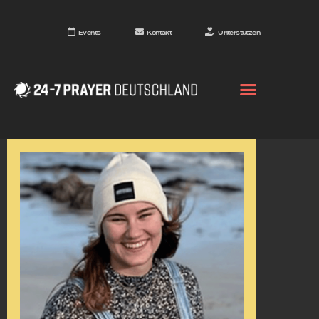
Events
Kontakt
Unterstützen