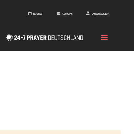
Events
Kontakt
Unterstützen