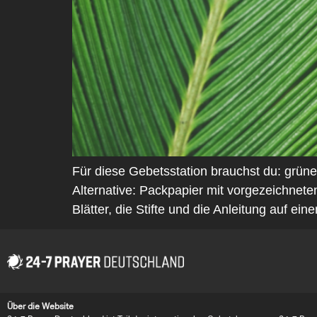
Für diese Gebetsstation brauchst du: grün
Alternative: Packpapier mit vorgezeichnet
Blätter, die Stifte und die Anleitung auf ein
Über die Website