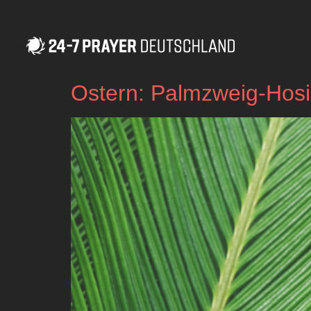
Ostern: Palmzweig-Hos