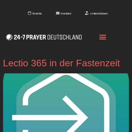
Events
Kontakt
Unterstützen
Lectio 365 in der Fastenzeit