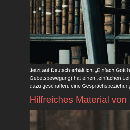
Jetzt auf Deutsch erhältlich: „Einfach Gott 
Gebetsbewegung) hat einen „einfachen Lei
dazu geschaffen, eine Gesprächsbeziehung m
Hilfreiches Material von