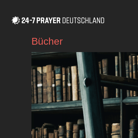
Bücher