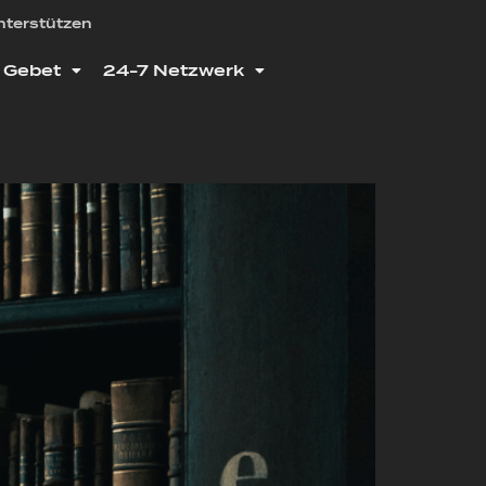
nterstützen
Gebet
24-7 Netzwerk