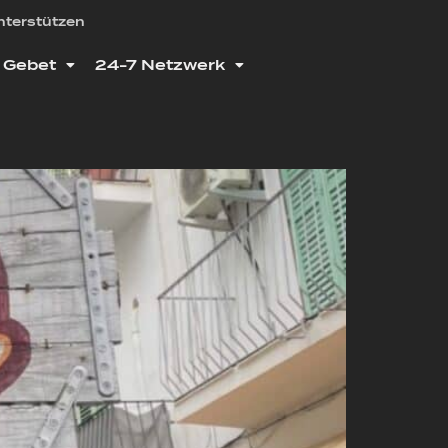
nterstützen
Gebet
24-7 Netzwerk