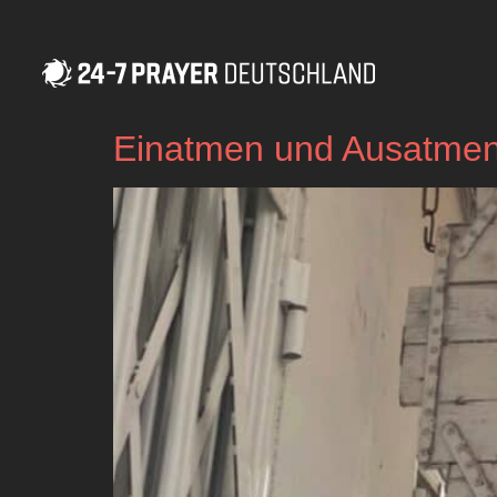
Einatmen und Ausatmen 