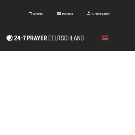
Events
Kontakt
Unterstützen