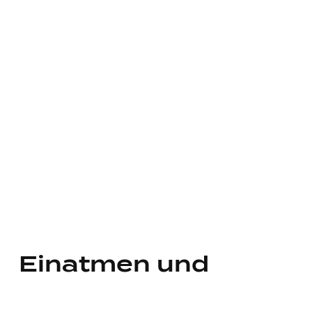
Einatmen und