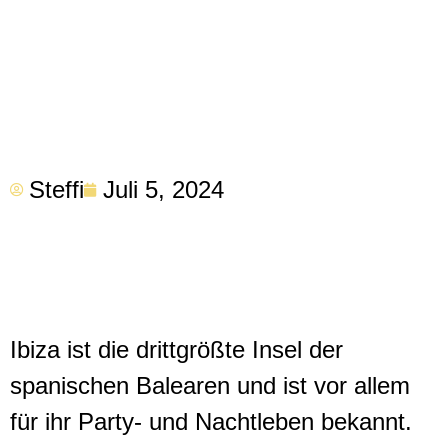
Steffi
Juli 5, 2024
Ibiza ist die drittgrößte Insel der
spanischen Balearen und ist vor allem
für ihr Party- und Nachtleben bekannt.