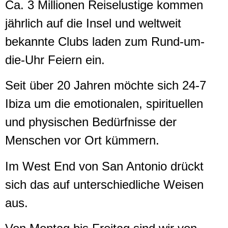
Ca. 3 Millionen Reiselustige kommen
jährlich auf die Insel und weltweit
bekannte Clubs laden zum Rund-um-
die-Uhr Feiern ein.
Seit über 20 Jahren möchte sich 24-7
Ibiza um die emotionalen, spirituellen
und physischen Bedürfnisse der
Menschen vor Ort kümmern.
Im West End von San Antonio drückt
sich das auf unterschiedliche Weisen
aus.