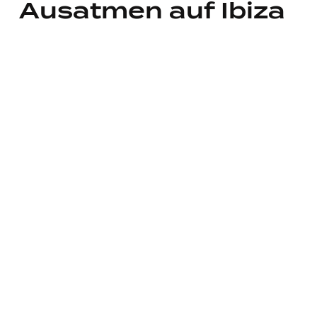
Ausatmen auf Ibiza